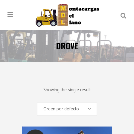
DROVE
Showing the single result
Orden por defecto