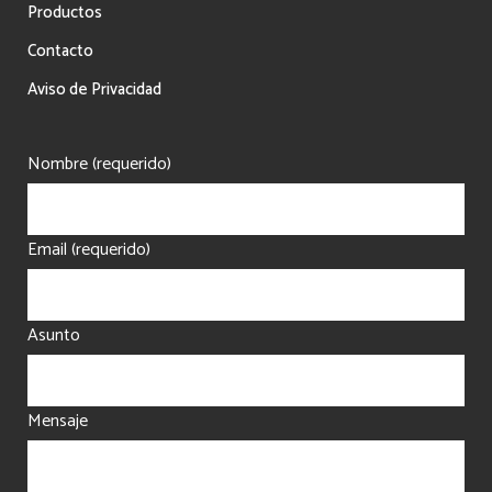
Productos
Contacto
Aviso de Privacidad
Nombre (requerido)
Email (requerido)
Asunto
Mensaje