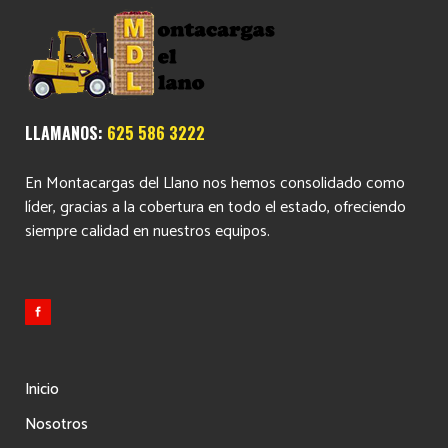
LLAMANOS:
625 586 3222
En Montacargas del Llano nos hemos consolidado como
líder, gracias a la cobertura en todo el estado, ofreciendo
siempre calidad en nuestros equipos.
Inicio
Nosotros