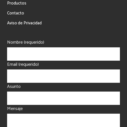
Productos
Contacto
Aviso de Privacidad
Nombre (requerido)
Email (requerido)
Asunto
Mensaje