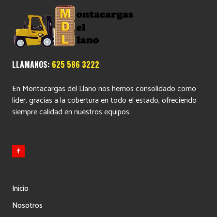
LLAMANOS:
625 586 3222
En Montacargas del Llano nos hemos consolidado como
líder, gracias a la cobertura en todo el estado, ofreciendo
siempre calidad en nuestros equipos.
Inicio
Nosotros