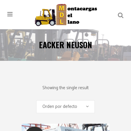
EACKER NEUSON
Showing the single result
Orden por defecto