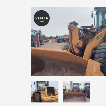
VENTA