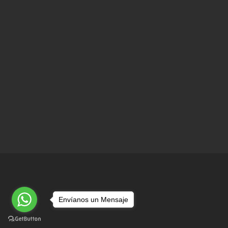
Envíanos un Mensaje