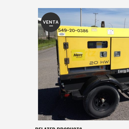
VENTA