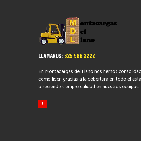
LLAMANOS:
625 586 3222
En Montacargas del Llano nos hemos consolida
como líder, gracias a la cobertura en todo el est
ofreciendo siempre calidad en nuestros equipos.