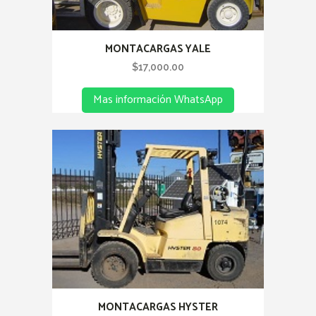
MONTACARGAS YALE
$
17,000.00
Mas información WhatsApp
MONTACARGAS HYSTER