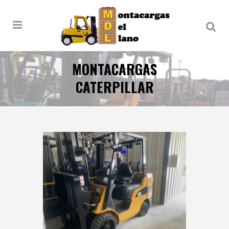
MONTACARGAS
CATERPILLAR