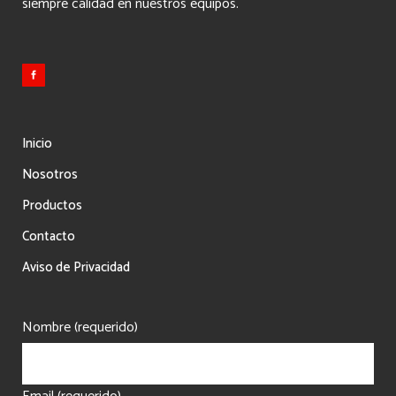
siempre calidad en nuestros equipos.
Inicio
Nosotros
Productos
Contacto
Aviso de Privacidad
Nombre (requerido)