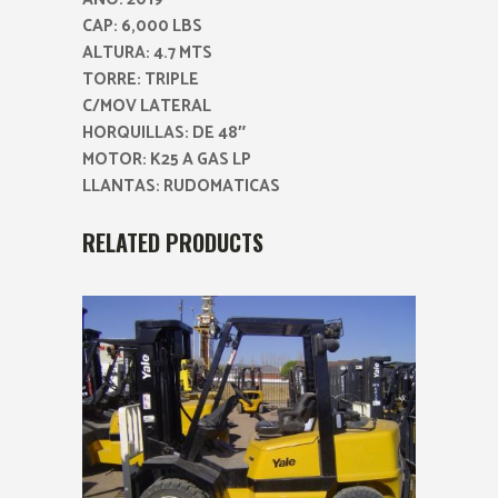
CAP: 6,000 LBS
ALTURA: 4.7 MTS
TORRE: TRIPLE
C/MOV LATERAL
HORQUILLAS: DE 48″
MOTOR: K25 A GAS LP
LLANTAS: RUDOMATICAS
RELATED PRODUCTS