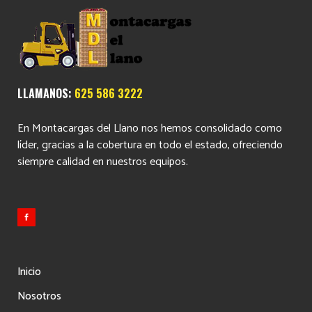
LLAMANOS:
625 586 3222
En Montacargas del Llano nos hemos consolidado como
líder, gracias a la cobertura en todo el estado, ofreciendo
siempre calidad en nuestros equipos.
Inicio
Nosotros