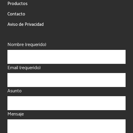
Productos
Contacto
Aviso de Privacidad
Nombre (requerido)
Email (requerido)
Asunto
Mensaje