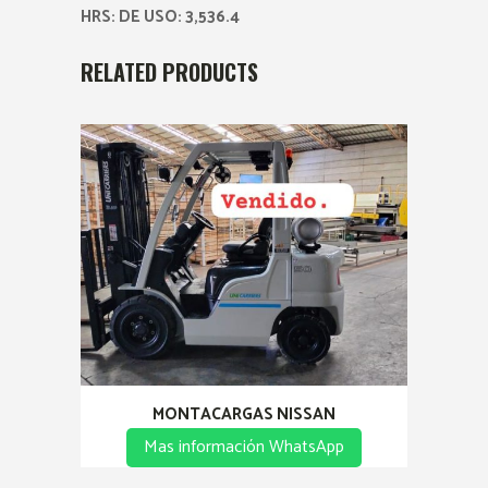
HRS: DE USO: 3,536.4
RELATED PRODUCTS
MONTACARGAS NISSAN
Mas información WhatsApp