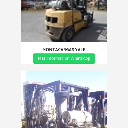
MONTACARGAS YALE
Mas información WhatsApp