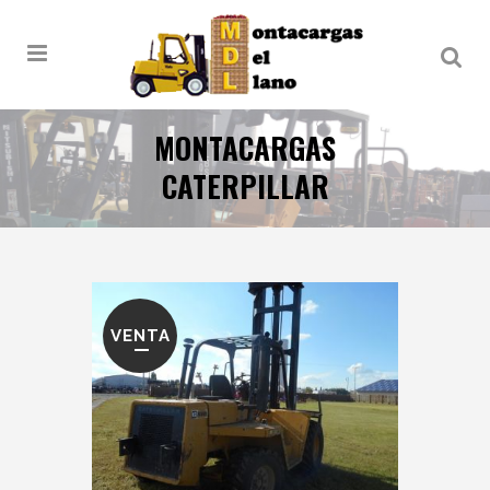
MONTACARGAS
CATERPILLAR
VENTA