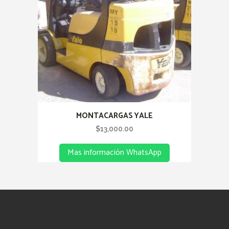
MONTACARGAS YALE
$
13,000.00
Mas información WhatsApp