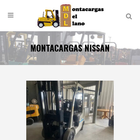
MONTACARGAS NISSAN