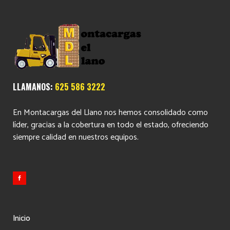
LLAMANOS:
625 586 3222
En Montacargas del Llano nos hemos consolidado como
líder, gracias a la cobertura en todo el estado, ofreciendo
siempre calidad en nuestros equipos.
Inicio