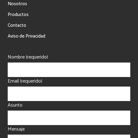
Nosotros
Productos
Contacto
Aviso de Privacidad
Nombre (requerido)
Email (requerido)
Asunto
Mensaje