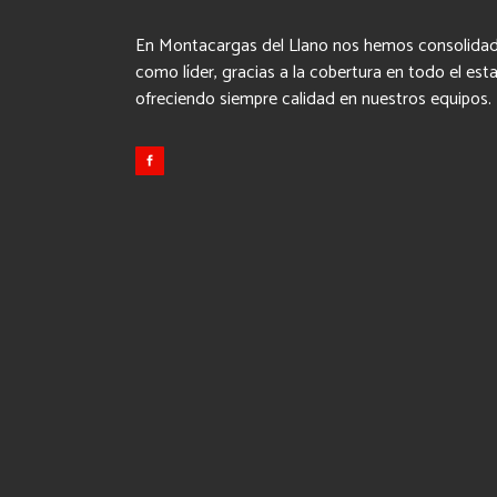
En Montacargas del Llano nos hemos consolida
como líder, gracias a la cobertura en todo el est
ofreciendo siempre calidad en nuestros equipos.