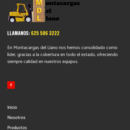
LLAMANOS:
625 586 3222
En Montacargas del Llano nos hemos consolidado como
líder, gracias a la cobertura en todo el estado, ofreciendo
siempre calidad en nuestros equipos.
Inicio
Nosotros
Productos