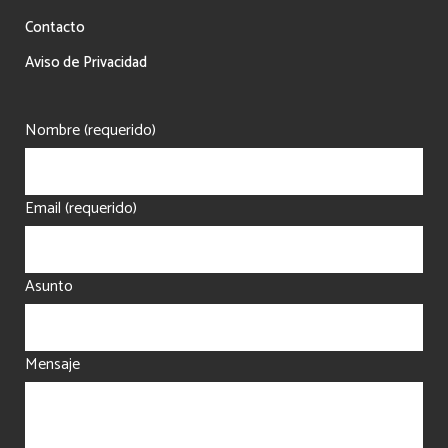
Contacto
Aviso de Privacidad
Nombre (requerido)
Email (requerido)
Asunto
Mensaje