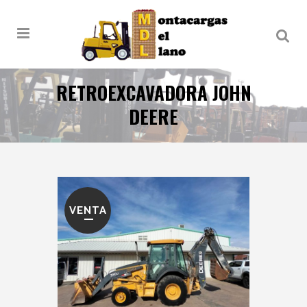
RETROEXCAVADORA JOHN
DEERE
VENTA