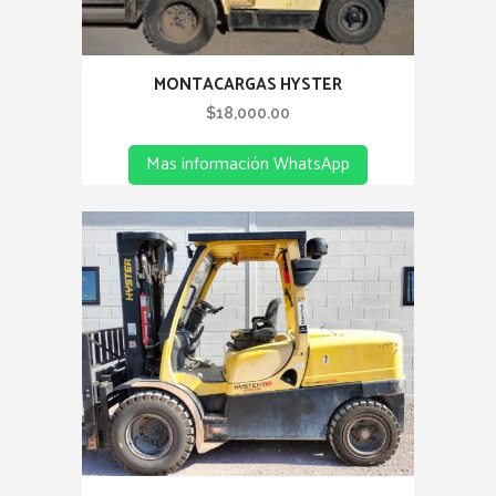
MONTACARGAS HYSTER
$
18,000.00
Mas información WhatsApp