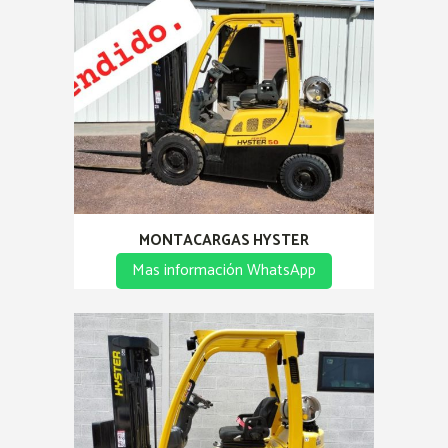
MONTACARGAS HYSTER
Mas información WhatsApp