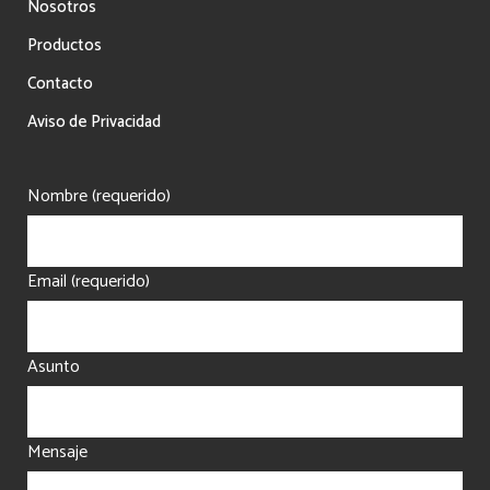
Nosotros
Productos
Contacto
Aviso de Privacidad
Nombre (requerido)
Email (requerido)
Asunto
Mensaje