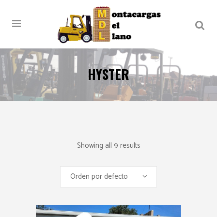
HYSTER
Showing all 9 results
Orden por defecto