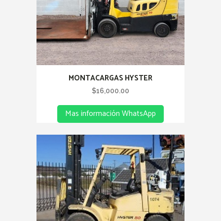
MONTACARGAS HYSTER
$
16,000.00
Mas información WhatsApp