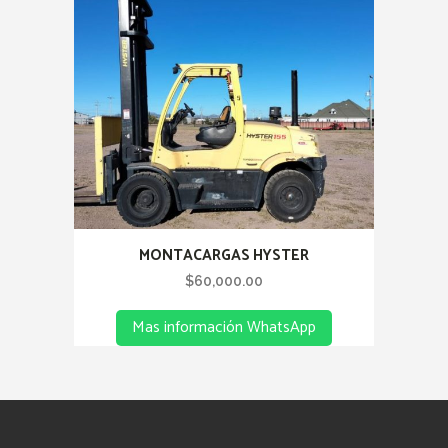
MONTACARGAS HYSTER
$
60,000.00
Mas información WhatsApp