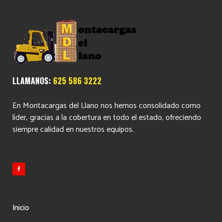
LLAMANOS:
625 586 3222
En Montacargas del Llano nos hemos consolidado como
líder, gracias a la cobertura en todo el estado, ofreciendo
siempre calidad en nuestros equipos.
Inicio