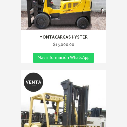
MONTACARGAS HYSTER
$
15,000.00
Mas información WhatsApp
VENTA