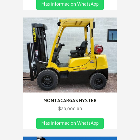
Mas información WhatsApp
MONTACARGAS HYSTER
$
20,000.00
Mas información WhatsApp