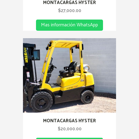
MONTACARGAS HYSTER
$
27,000.00
Mas información WhatsApp
MONTACARGAS HYSTER
$
20,000.00