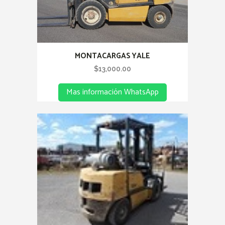
MONTACARGAS YALE
$
13,000.00
Mas información WhatsApp