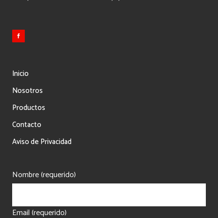
Inicio
Nosotros
Productos
Contacto
Aviso de Privacidad
Nombre (requerido)
Email (requerido)