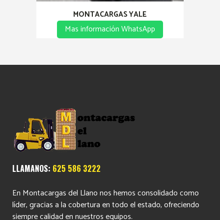
MONTACARGAS YALE
Mas información WhatsApp
LLAMANOS:
625 586 3222
En Montacargas del Llano nos hemos consolidado como
líder, gracias a la cobertura en todo el estado, ofreciendo
siempre calidad en nuestros equipos.