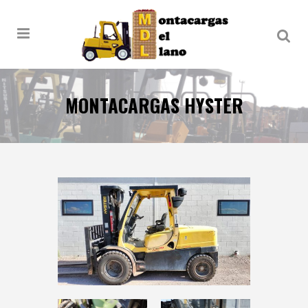
MONTACARGAS HYSTER