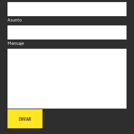
Asunto
Mensaje