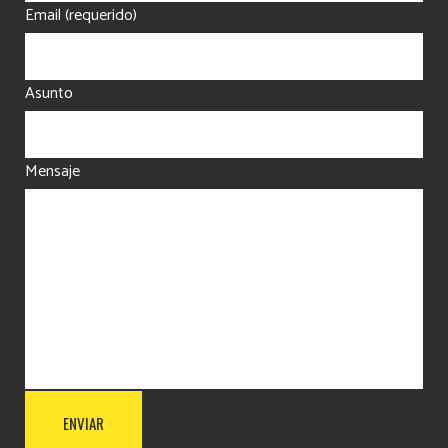
Email (requerido)
Asunto
Mensaje