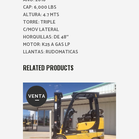
CAP: 6,000 LBS
ALTURA: 4.7 MTS
TORRE: TRIPLE
C/MOV LATERAL
HORQUILLAS: DE 48″
MOTOR: K25 A GAS LP
LLANTAS: RUDOMATICAS
RELATED PRODUCTS
VENTA