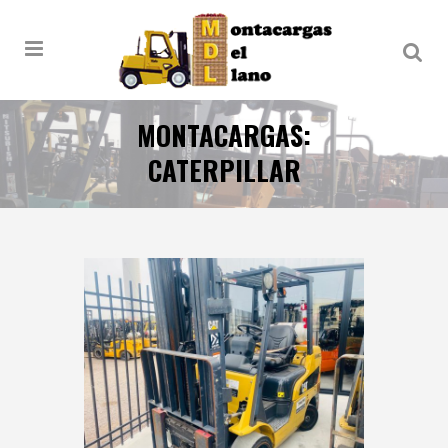
MONTACARGAS:
CATERPILLAR